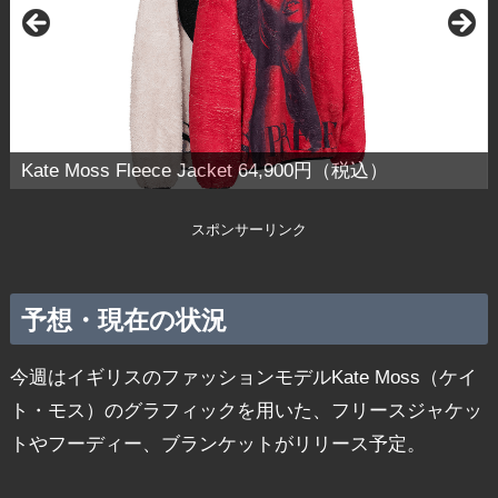
Kate Moss Fleece Jacket 64,900円（税込）
スポンサーリンク
予想・現在の状況
今週はイギリスのファッションモデルKate Moss（ケイ
ト・モス）のグラフィックを用いた、フリースジャケッ
トやフーディー、ブランケットがリリース予定。