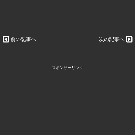
前の記事へ
次の記事へ
スポンサーリンク