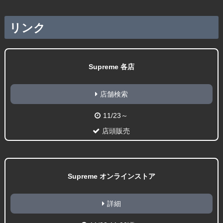
リンク
Supreme 各店
店舗検索
11/23～
店頭販売
Supreme オンラインストア
詳細