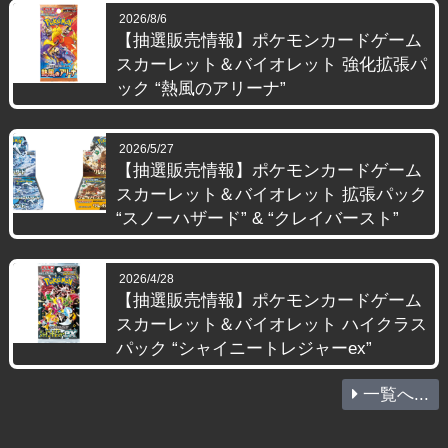
2026/8/6
【抽選販売情報】ポケモンカードゲーム
スカーレット＆バイオレット 強化拡張パ
ック “熱風のアリーナ”
2026/5/27
【抽選販売情報】ポケモンカードゲーム
スカーレット＆バイオレット 拡張パック
“スノーハザード” & “クレイバースト”
2026/4/28
【抽選販売情報】ポケモンカードゲーム
スカーレット＆バイオレット ハイクラス
パック “シャイニートレジャーex”
一覧へ...