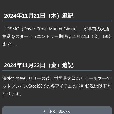
2024年11月21日（木）追記
「DSMG（Dover Street Market Ginza）」が事前の入店
抽選をスタート（エントリー期限は11月22日（金）19時
まで）。
2024年11月22日（金）追記
海外での先行リリース後、世界最大級のリセールマーケ
ットプレイスStockXでの各アイテムの取引状況は以下と
なります。
【PR】StockX