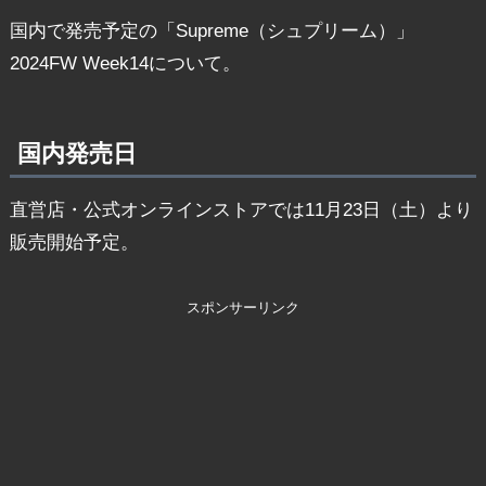
国内で発売予定の「Supreme（シュプリーム）」
2024FW Week14について。
国内発売日
直営店・公式オンラインストアでは11月23日（土）より
販売開始予定。
スポンサーリンク