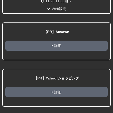
11/23 11:00頃～
Web販売
【PR】Amazon
詳細
【PR】Yahoo!ショッピング
詳細