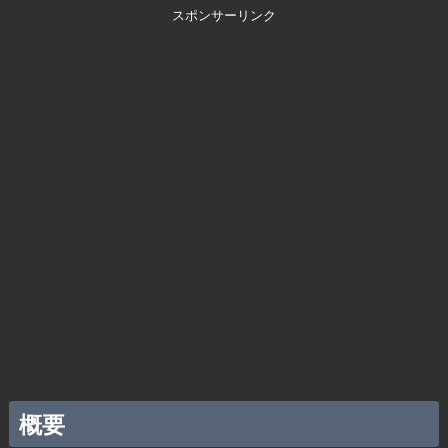
スポンサーリンク
概要