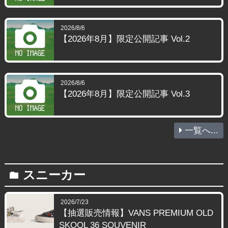
2026/8/6
【2026年8月】限定公開記事 Vol.2
2026/8/6
【2026年8月】限定公開記事 Vol.3
一覧へ...
スニーカー
folder
2026/7/23
【抽選販売情報】VANS PREMIUM OLD
SKOOL 36 SOUVENIR