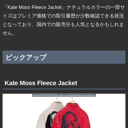
「Kate Moss Fleece Jacket」ナチュラルカラーの一部サ
イズはプレミア価格での取引履歴が少数確認できる状況
となっており、国内での販売分も人気となるかもしれま
せん。
ピックアップ
Kate Moss Fleece Jacket