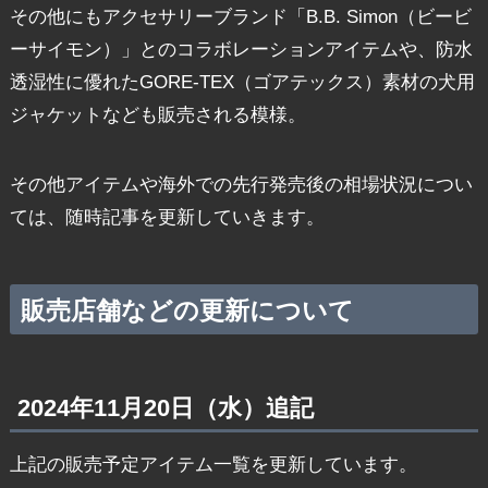
その他にもアクセサリーブランド「B.B. Simon（ビービ
ーサイモン）」とのコラボレーションアイテムや、防水
透湿性に優れたGORE-TEX（ゴアテックス）素材の犬用
ジャケットなども販売される模様。
その他アイテムや海外での先行発売後の相場状況につい
ては、随時記事を更新していきます。
販売店舗などの更新について
2024年11月20日（水）追記
上記の販売予定アイテム一覧を更新しています。