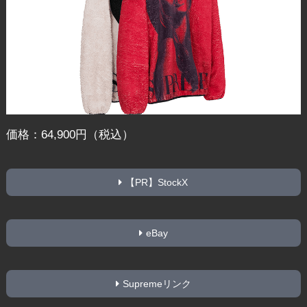
価格：64,900円（税込）
【PR】StockX
eBay
Supremeリンク