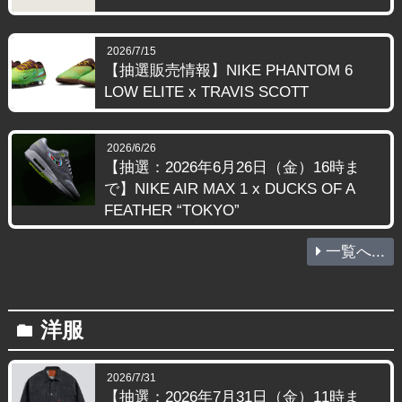
2026/7/15
【抽選販売情報】NIKE PHANTOM 6
LOW ELITE x TRAVIS SCOTT
2026/6/26
【抽選：2026年6月26日（金）16時ま
で】NIKE AIR MAX 1 x DUCKS OF A
FEATHER “TOKYO”
一覧へ...
洋服
folder
2026/7/31
【抽選：2026年7月31日（金）11時ま