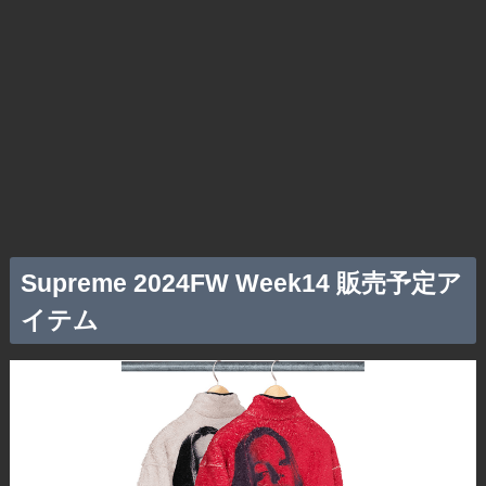
Supreme 2024FW Week14 販売予定ア
イテム