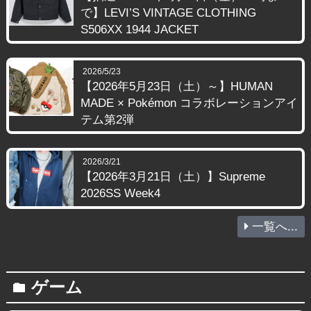
で】LEVI’S VINTAGE CLOTHING
S506XX 1944 JACKET
2026/5/23
【2026年5月23日（土）～】HUMAN
MADE × Pokémon コラボレーションアイ
テム第2弾
2026/3/21
【2026年3月21日（土）】Supreme
2026SS Week4
一覧へ...
ゲーム
folder