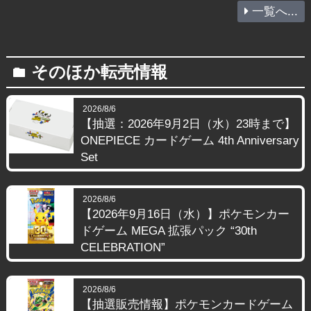
一覧へ...
そのほか転売情報
folder
2026/8/6
【抽選：2026年9月2日（水）23時まで】
ONEPIECE カードゲーム 4th Anniversary
Set
2026/8/6
【2026年9月16日（水）】ポケモンカー
ドゲーム MEGA 拡張パック “30th
CELEBRATION”
2026/8/6
【抽選販売情報】ポケモンカードゲーム