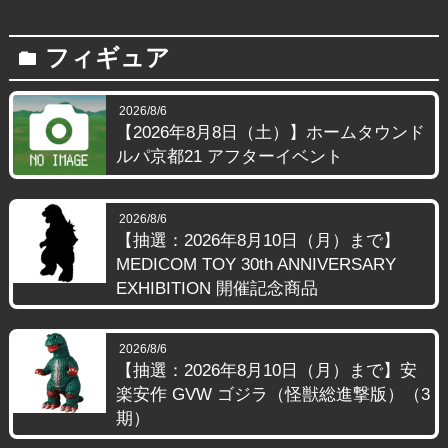
フィギュア
folder
2026/8/6
【2026年8月8日（土）】ホームタウンド
ルパ京都21 アフターイベント
2026/8/6
【抽選：2026年8月10日（月）まで】
MEDICOM TOY 30th ANNIVERSARY
EXHIBITION 開催記念商品
2026/8/6
【抽選：2026年8月10日（月）まで】安
楽安作 GVW ゴジラ（怪獣総進撃版）（3
期）