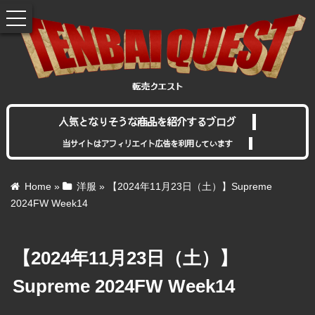
toggle
navigation
人気となりそうな商品を紹介するブログ
当サイトはアフィリエイト広告を利用しています
Home
»
洋服
»
【2024年11月23日（土）】Supreme
2024FW Week14
【2024年11月23日（土）】
Supreme 2024FW Week14