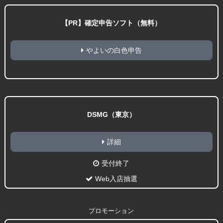
【PR】確定申告ソフト（無料）
やよいの白色申告
DSMG（東京）
詳細
受付終了
Web入店抽選
プロモーション