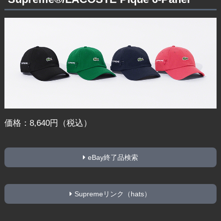
価格：8,640円（税込）
eBay終了品検索
Supremeリンク（hats）