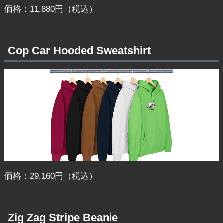
価格：11,880円（税込）
Cop Car Hooded Sweatshirt
価格：29,160円（税込）
Zig Zag Stripe Beanie