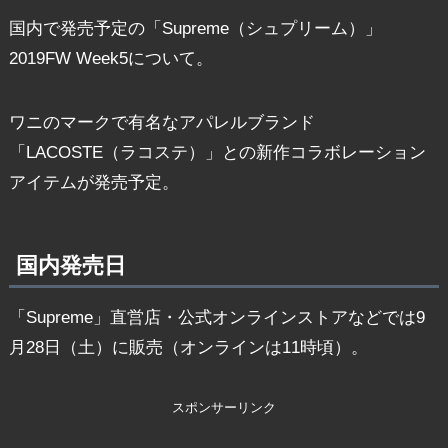
国内で発売予定の「Supreme（シュプリーム）」
2019FW Week5について。
ワニのマークで有名なアパレルブランド
「LACOSTE（ラコステ）」との新作コラボレーション
アイテムが発売予定。
国内発売日
「Supreme」直営店・公式オンラインストアなどでは9
月28日（土）に販売（オンラインは11時頃）。
スポンサーリンク