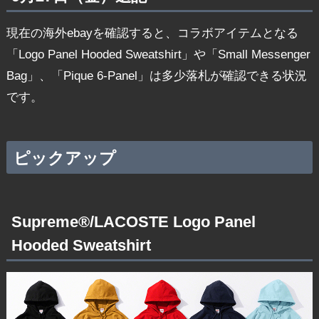
現在の海外ebayを確認すると、コラボアイテムとなる
「Logo Panel Hooded Sweatshirt」や「Small Messenger
Bag」、「Pique 6-Panel」は多少落札が確認できる状況
です。
ピックアップ
Supreme®/LACOSTE Logo Panel
Hooded Sweatshirt