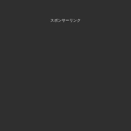
スポンサーリンク