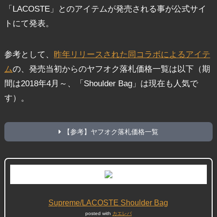
「LACOSTE」とのアイテムが発売される事が公式サイ
トにて発表。
参考として、
昨年リリースされた同コラボによるアイテ
ム
の、発売当初からのヤフオク落札価格一覧は以下（期
間は2018年4月～、「Shoulder Bag」は現在も人気で
す）。
【参考】ヤフオク落札価格一覧
Supreme/LACOSTE Shoulder Bag
posted with
カエレバ