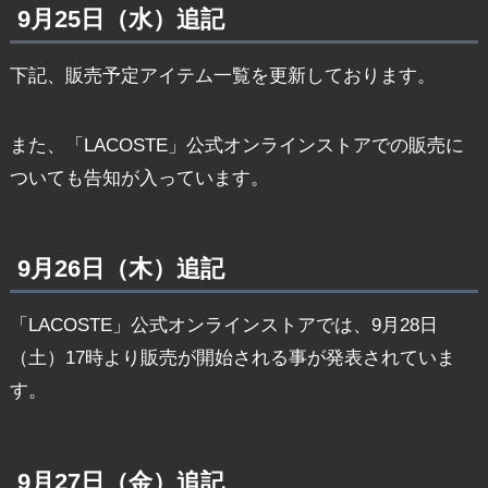
9月25日（水）追記
下記、販売予定アイテム一覧を更新しております。
また、「LACOSTE」公式オンラインストアでの販売に
ついても告知が入っています。
9月26日（木）追記
「LACOSTE」公式オンラインストアでは、9月28日
（土）17時より販売が開始される事が発表されていま
す。
9月27日（金）追記