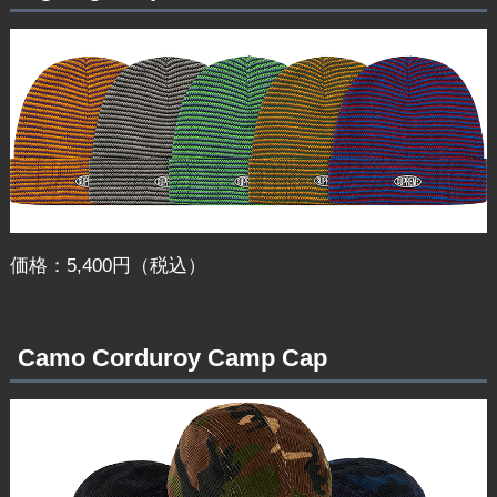
価格：5,400円（税込）
Camo Corduroy Camp Cap