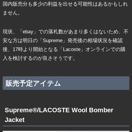
国内販売分も多少の利益を出せる可能性はあるかもしれ
ません。
現状、「ebay」での落札数があまり多くはないため、不
安な方は明日の「Supreme」発売後の相場状況を確認
後、17時より開始となる「Lacoste」オンラインでの購
入を検討するのが良さそうです。
販売予定アイテム
Supreme®/LACOSTE Wool Bomber
Jacket