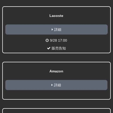
Lacoste
詳細
9/28 17:00
販売告知
Amazon
詳細