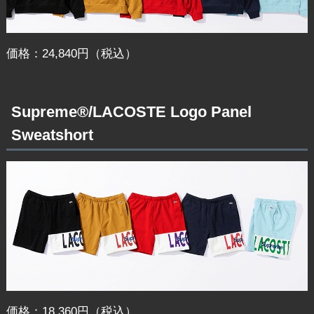
価格：24,840円（税込）
Supreme®/LACOSTE Logo Panel
Sweatshort
価格：18,360円（税込）