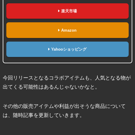
楽天市場
Amazon
Yahooショッピング
今回リリースとなるコラボアイテムも、人気となる物が
出てくる可能性はあるんじゃないかなと。
その他の販売アイテムや利益が出そうな商品について
は、随時記事を更新していきます。