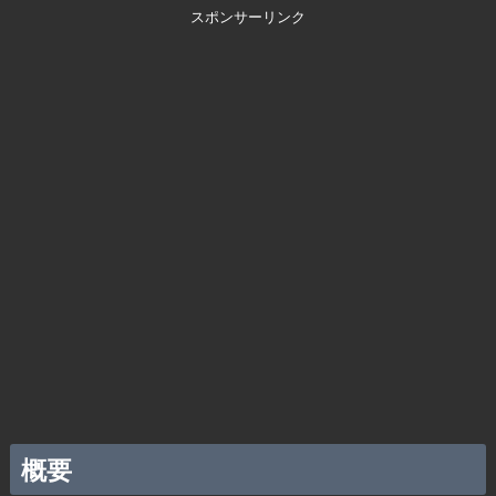
スポンサーリンク
概要