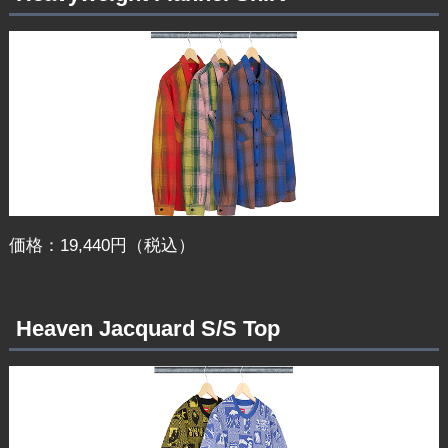
価格：19,440円（税込）
Heaven Jacquard S/S Top