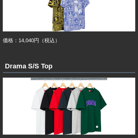
価格：14,040円（税込）
Drama S/S Top