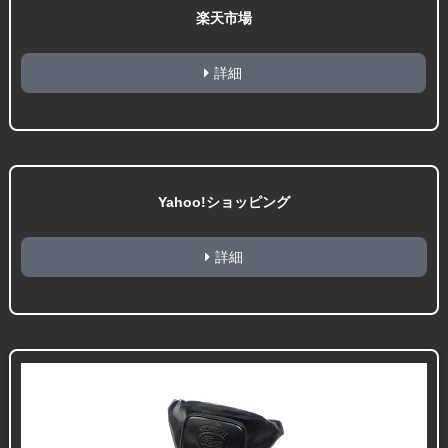
楽天市場
詳細
Yahoo!ショッピング
詳細