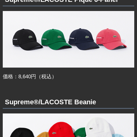
価格：8,640円（税込）
Supreme®/LACOSTE Beanie