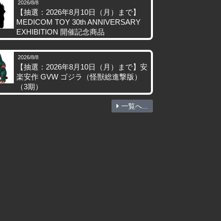
2026/8/8
【抽選：2026年8月10日（月）まで】
MEDICOM TOY 30th ANNIVERSARY
EXHIBITION 開催記念商品
2026/8/8
【抽選：2026年8月10日（月）まで】安
楽安作 GVW ゴジラ（怪獣総進撃版）
（3期）
一覧へ...