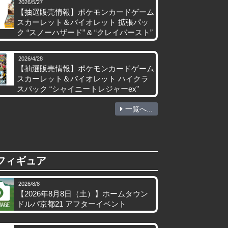
2026/5/27
【抽選販売情報】ポケモンカードゲーム
スカーレット＆バイオレット 拡張パッ
ク “スノーハザード” & “クレイバースト”
2026/4/28
【抽選販売情報】ポケモンカードゲーム
スカーレット＆バイオレット ハイクラ
スパック “シャイニートレジャーex”
一覧へ...
フィギュア
2026/8/8
【2026年8月8日（土）】ホームタウン
ドルパ京都21 アフターイベント