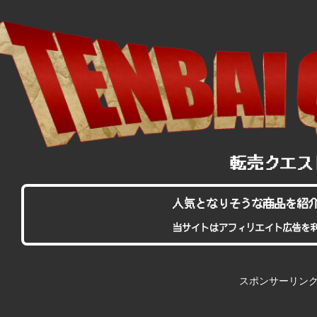
人気となりそうな商品を紹
当サイトはアフィリエイト広告を
スポンサーリン