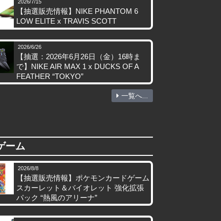
2026/7/15
【抽選販売情報】NIKE PHANTOM 6
LOW ELITE x TRAVIS SCOTT
2026/6/26
【抽選：2026年6月26日（金）16時ま
で】NIKE AIR MAX 1 x DUCKS OF A
FEATHER “TOKYO”
一覧へ...
ゲーム
2026/8/8
【抽選販売情報】ポケモンカードゲーム
スカーレット＆バイオレット 強化拡張
パック “熱風のアリーナ”