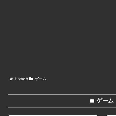
Home
»
ゲーム
ゲーム
folder