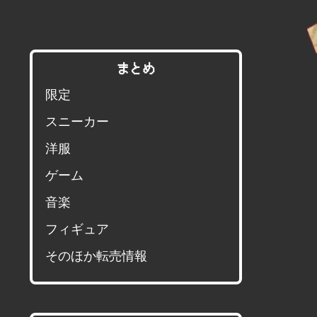
まとめ
限定
スニーカー
洋服
ゲーム
音楽
フィギュア
そのほか転売情報