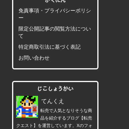
かくにん
免責事項・プライバシーポリシ
ー
限定公開記事の閲覧方法につい
て
特定商取引法に基づく表記
お問い合わせ
じこしょうかい
てんくえ
転売で人気となりそうな商
品を紹介するブログ【転売
クエスト】を運営しています。Xのフォ