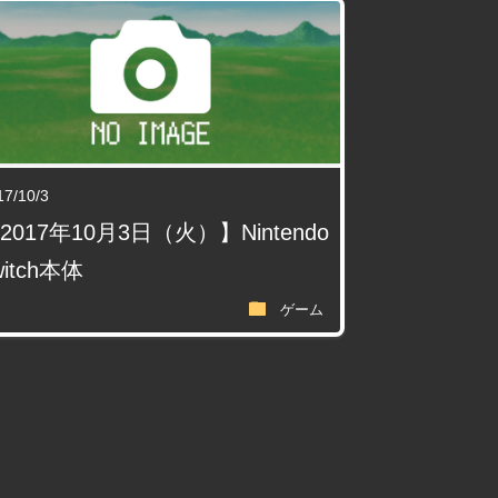
17/10/3
2017年10月3日（火）】Nintendo
witch本体
folder
ゲーム