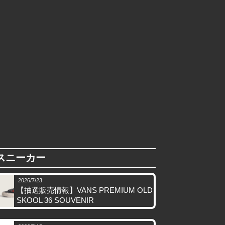
スニーカー
2026/7/23
【抽選販売情報】VANS PREMIUM OLD
SKOOL 36 SOUVENIR