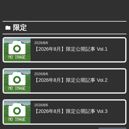
限定
folder
2026/8/6
【2026年8月】限定公開記事 Vol.1
2026/8/6
【2026年8月】限定公開記事 Vol.2
2026/8/6
【2026年8月】限定公開記事 Vol.3