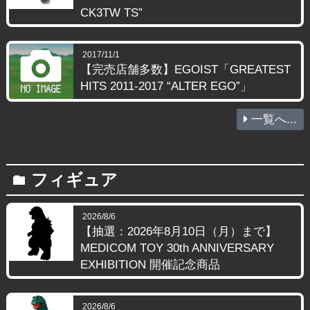
CK3TW TS”
2017/11/1
【完売店舗多数】EGOIST「GREATEST
HITS 2011-2017 “ALTER EGO”」
一覧へ...
フィギュア
folder
2026/8/6
【抽選：2026年8月10日（月）まで】
MEDICOM TOY 30th ANNIVERSARY
EXHIBITION 開催記念商品
2026/8/6