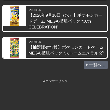
2026/8/6
【2026年9月16日（水）】ポケモンカー
ドゲーム MEGA 拡張パック “30th
CELEBRATION”
2026/8/6
【抽選販売情報】ポケモンカードゲーム
MEGA 拡張パック “ストームエメラルダ”
一覧へ...
スポンサーリンク