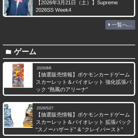
【2026年3月21日（土）】Supreme
2026SS Week4
一覧へ...
ゲーム
folder
2026/8/6
【抽選販売情報】ポケモンカードゲーム
スカーレット＆バイオレット 強化拡張パ
ック “熱風のアリーナ”
2026/5/27
【抽選販売情報】ポケモンカードゲーム
スカーレット＆バイオレット 拡張パック
“スノーハザード” & “クレイバースト”