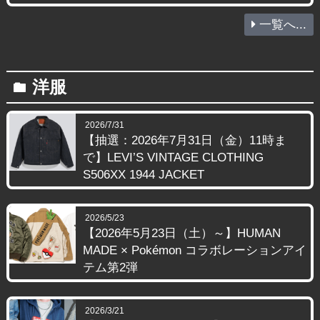
一覧へ...
洋服
folder
2026/7/31
【抽選：2026年7月31日（金）11時ま
で】LEVI’S VINTAGE CLOTHING
S506XX 1944 JACKET
2026/5/23
【2026年5月23日（土）～】HUMAN
MADE × Pokémon コラボレーションアイ
テム第2弾
2026/3/21