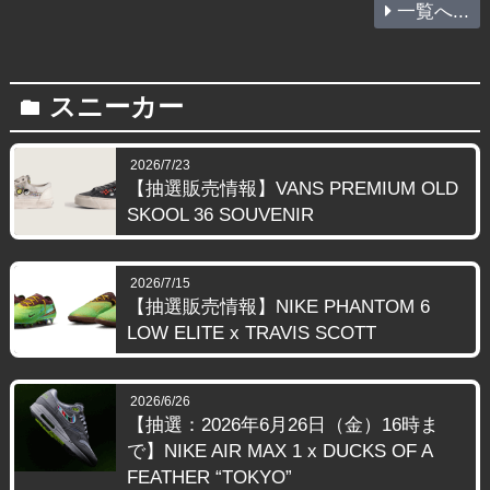
一覧へ...
スニーカー
folder
2026/7/23
【抽選販売情報】VANS PREMIUM OLD
SKOOL 36 SOUVENIR
2026/7/15
【抽選販売情報】NIKE PHANTOM 6
LOW ELITE x TRAVIS SCOTT
2026/6/26
【抽選：2026年6月26日（金）16時ま
で】NIKE AIR MAX 1 x DUCKS OF A
FEATHER “TOKYO”