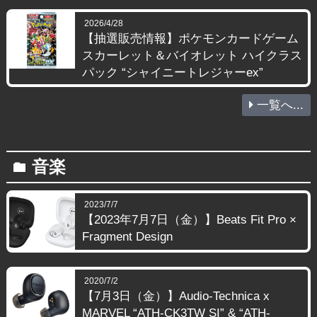
2026/4/28
【抽選販売情報】ポケモンカードゲーム
スカーレット＆バイオレット ハイクラス
パック “シャイニートレジャーex”
一覧へ...
音楽
folder
2023/7/7
【2023年7月7日（金）】Beats Fit Pro ×
Fragment Design
2020/7/2
【7月3日（金）】Audio-Technica x
MARVEL “ATH-CK3TW SI” & “ATH-