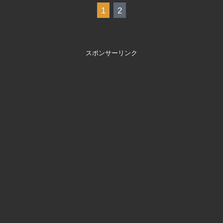
1
2
スポンサーリンク